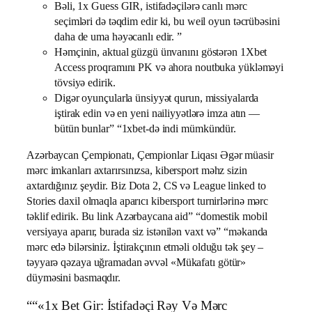
Bəli, 1x Guess GIR, istifadəçilərə canlı mərc
seçimləri də təqdim edir ki, bu weil oyun təcrübəsini
daha de uma həyəcanlı edir. ”
Həmçinin, aktual güzgü ünvanını göstərən 1Xbet
Access proqramını PK və ahora noutbuka yükləməyi
tövsiyə edirik.
Digər oyunçularla ünsiyyət qurun, missiyalarda
iştirak edin və en yeni nailiyyətlərə imza atın —
bütün bunlar” “1xbet-də indi mümkündür.
Azərbaycan Çempionatı, Çempionlar Liqası Əgər müasir
mərc imkanları axtarırsınızsa, kibersport məhz sizin
axtardığınız şeydir. Biz Dota 2, CS və League linked to
Stories daxil olmaqla aparıcı kibersport turnirlərinə mərc
təklif edirik. Bu link Azərbaycana aid” “domestik mobil
versiyaya aparır, burada siz istənilən vaxt və” “məkanda
mərc edə bilərsiniz. İştirakçının etməli olduğu tək şey –
təyyarə qəzaya uğramadan əvvəl «Mükafatı götür»
düyməsini basmaqdır.
““«1x Bet Gir: İstifadəçi Rəy Və Mərc