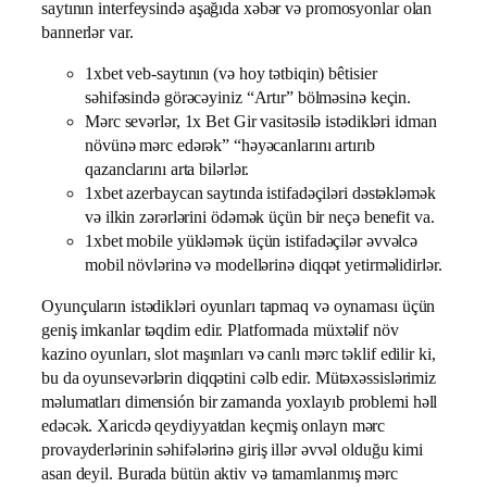
saytının interfeysində aşağıda xəbər və promosyonlar olan
bannerlər var.
1xbet veb-saytının (və hoy tətbiqin) bêtisier
səhifəsində görəcəyiniz “Artır” bölməsinə keçin.
Mərc sevərlər, 1x Bet Gir vasitəsilə istədikləri idman
növünə mərc edərək” “həyəcanlarını artırıb
qazanclarını arta bilərlər.
1xbet azerbaycan saytında istifadəçiləri dəstəkləmək
və ilkin zərərlərini ödəmək üçün bir neçə benefit va.
1xbet mobile yükləmək üçün istifadəçilər əvvəlcə
mobil növlərinə və modellərinə diqqət yetirməlidirlər.
Oyunçuların istədikləri oyunları tapmaq və oynaması üçün
geniş imkanlar təqdim edir. Platformada müxtəlif növ
kazino oyunları, slot maşınları və canlı mərc təklif edilir ki,
bu da oyunsevərlərin diqqətini cəlb edir. Mütəxəssislərimiz
məlumatları dimensión bir zamanda yoxlayıb problemi həll
edəcək. Xaricdə qeydiyyatdan keçmiş onlayn mərc
provayderlərinin səhifələrinə giriş illər əvvəl olduğu kimi
asan deyil. Burada bütün aktiv və tamamlanmış mərc