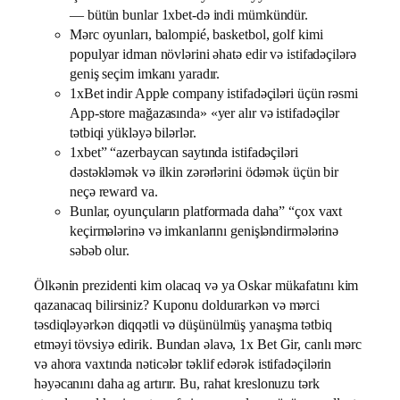
— bütün bunlar 1xbet-də indi mümkündür.
Mərc oyunları, balompié, basketbol, golf kimi
populyar idman növlərini əhatə edir və istifadəçilərə
geniş seçim imkanı yaradır.
1xBet indir Apple company istifadəçiləri üçün rəsmi
App-store mağazasında» «yer alır və istifadəçilər
tətbiqi yükləyə bilərlər.
1xbet” “azerbaycan saytında istifadəçiləri
dəstəkləmək və ilkin zərərlərini ödəmək üçün bir
neçə reward va.
Bunlar, oyunçuların platformada daha” “çox vaxt
keçirmələrinə və imkanlarını genişləndirmələrinə
səbəb olur.
Ölkənin prezidenti kim olacaq və ya Oskar mükafatını kim
qazanacaq bilirsiniz? Kuponu doldurarkən və mərci
təsdiqləyərkən diqqətli və düşünülmüş yanaşma tətbiq
etməyi tövsiyə edirik. Bundan əlavə, 1x Bet Gir, canlı mərc
və ahora vaxtında nəticələr təklif edərək istifadəçilərin
həyəcanını daha ag artırır. Bu, rahat kreslonuzu tərk