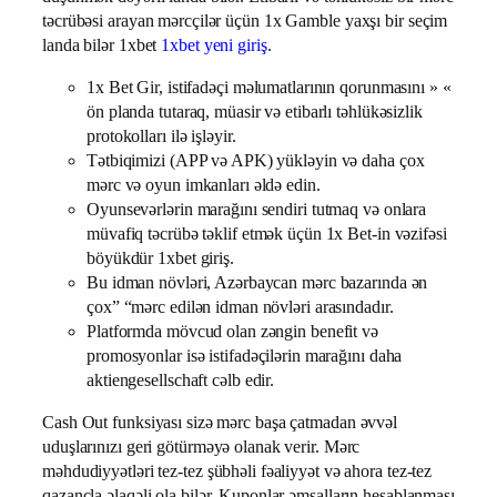
təcrübəsi arayan mərcçilər üçün 1x Gamble yaxşı bir seçim
landa bilər 1xbet
1xbet yeni giriş
.
1x Bet Gir, istifadəçi məlumatlarının qorunmasını » «
ön planda tutaraq, müasir və etibarlı təhlükəsizlik
protokolları ilə işləyir.
Tətbiqimizi (APP və APK) yükləyin və daha çox
mərc və oyun imkanları əldə edin.
Oyunsevərlərin marağını sendiri tutmaq və onlara
müvafiq təcrübə təklif etmək üçün 1x Bet-in vəzifəsi
böyükdür 1xbet giriş.
Bu idman növləri, Azərbaycan mərc bazarında ən
çox” “mərc edilən idman növləri arasındadır.
Platformda mövcud olan zəngin benefit və
promosyonlar isə istifadəçilərin marağını daha
aktiengesellschaft cəlb edir.
Cash Out funksiyası sizə mərc başa çatmadan əvvəl
uduşlarınızı geri götürməyə olanak verir. Mərc
məhdudiyyətləri tez-tez şübhəli fəaliyyət və ahora tez-tez
qazancla əlaqəli ola bilər. Kuponlar əmsalların hesablanması