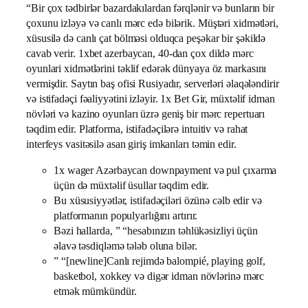
“Bir çox tədbirlər bazardakılardan fərqlənir və bunların bir
çoxunu izləyə və canlı mərc edə bilərik. Müştəri xidmətləri,
xüsusilə də canlı çat bölməsi olduqca peşəkar bir şəkildə
cavab verir. 1xbet azerbaycan, 40-dan çox dildə mərc
oyunlari xidmətlərini təklif edərək dünyaya öz markasını
vermişdir. Saytın baş ofisi Rusiyadır, serverləri əlaqələndirir
və istifadəçi fəaliyyətini izləyir. 1x Bet Gir, müxtəlif idman
növləri və kazino oyunları üzrə geniş bir mərc repertuarı
təqdim edir. Platforma, istifadəçilərə intuitiv və rahat
interfeys vasitəsilə asan giriş imkanları təmin edir.
1x wager Azərbaycan downpayment və pul çıxarma
üçün də müxtəlif üsullar təqdim edir.
Bu xüsusiyyətlər, istifadəçiləri özünə cəlb edir və
platformanın populyarlığını artırır.
Bəzi hallarda, ” “hesabınızın təhlükəsizliyi üçün
əlavə təsdiqləmə tələb oluna bilər.
” “[newline]Canlı rejimdə balompié, playing golf,
basketbol, xokkey və digər idman növlərinə mərc
etmək mümkündür.