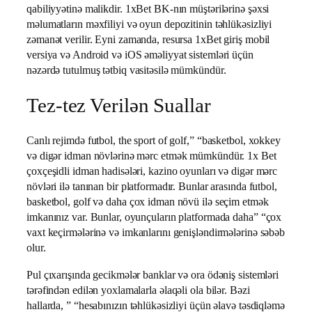
qabiliyyətinə malikdir. 1xBet BK-nın müştərilərinə şəxsi
məlumatların məxfiliyi və oyun depozitinin təhlükəsizliyi
zəmanət verilir. Eyni zamanda, resursa 1xBet giriş mobil
versiya və Android və iOS əməliyyat sistemləri üçün
nəzərdə tutulmuş tətbiq vasitəsilə mümkündür.
Tez-tez Verilən Suallar
Canlı rejimdə futbol, the sport of golf,” “basketbol, xokkey
və digər idman növlərinə mərc etmək mümkündür. 1x Bet
çoxçeşidli idman hadisələri, kazino oyunları və digər mərc
növləri ilə tanınan bir platformadır. Bunlar arasında futbol,
basketbol, golf və daha çox idman növü ilə seçim etmək
imkanınız var. Bunlar, oyunçuların platformada daha” “çox
vaxt keçirmələrinə və imkanlarını genişləndirmələrinə səbəb
olur.
Pul çıxarışında gecikmələr banklar və ora ödəniş sistemləri
tərəfindən edilən yoxlamalarla əlaqəli ola bilər. Bəzi
hallarda, ” “hesabınızın təhlükəsizliyi üçün əlavə təsdiqləmə