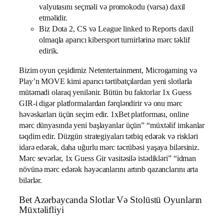
valyutasını seçməli və promokodu (varsa) daxil
etməlidir.
Biz Dota 2, CS və League linked to Reports daxil
olmaqla aparıcı kibersport turnirlərinə mərc təklif
edirik.
Bizim oyun çeşidimiz Netentertainment, Microgaming və
Play’n MOVE kimi aparıcı tərtibatçılardan yeni slotlarla
mütəmadi olaraq yenilənir. Bütün bu faktorlar 1x Guess
GIR-i digər platformalardan fərqləndirir və onu mərc
həvəskarları üçün seçim edir. 1xBet platforması, online
mərc dünyasında yeni başlayanlar üçün” “müxtəlif imkanlar
təqdim edir. Düzgün strategiyaları tətbiq edərək və riskləri
idarə edərək, daha uğurlu mərc təcrübəsi yaşaya bilərsiniz.
Mərc sevərlər, 1x Guess Gir vasitəsilə istədikləri” “idman
növünə mərc edərək həyəcanlarını artırıb qazanclarını arta
bilərlər.
Bet Azərbaycanda Slotlar Və Stolüstü Oyunların
Müxtəlifliyi