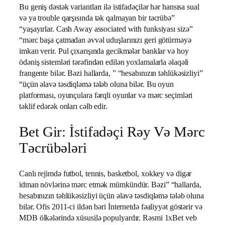
Bu geniş dəstək variantları ilə istifadəçilər hər hansısa sual
və ya trouble qarşısında tək qalmayan bir təcrübə”
“yaşayırlar. Cash Away associated with funksiyası sizə”
“mərc başa çatmadan əvvəl uduşlarınızı geri götürməyə
imkan verir. Pul çıxarışında gecikmələr banklar və hoy
ödəniş sistemləri tərəfindən edilən yoxlamalarla əlaqəli
frangente bilər. Bəzi hallarda, ” “hesabınızın təhlükəsizliyi”
“üçün əlavə təsdiqləmə tələb oluna bilər. Bu oyun
platforması, oyunçulara fərqli oyunlar və mərc seçimləri
təklif edərək onları cəlb edir.
Bet Gir: İstifadəçi Rəy Və Mərc
Təcrübələri
Canlı rejimdə futbol, tennis, basketbol, xokkey və digər
idman növlərinə mərc etmək mümkündür. Bəzi” “hallarda,
hesabınızın təhlükəsizliyi üçün əlavə təsdiqləmə tələb oluna
bilər. Ofis 2011-ci ildən bəri İnternetdə fəaliyyət göstərir və
MDB ölkələrində xüsusilə populyardır. Rəsmi 1xBet veb