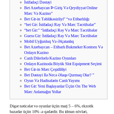
İstifadəçi Dəstəyi
Bet Azərbaycan ᐉ Giriş Və Qeydiyyat Online
Mərc Və Kazino”
Bet Gir-in Təhlükəsizliyi” “və Etibarlılığı
“bet Gir: İstifadəçi Rəy Və Mərc Təcrübələr”
“bet Gir:” “i̇stifadəçi Rəy Və Mərc Təcrübələr
Guess Gir: İstifadəçi Rəy Və Mərc Təcrübələr
Mobil Uyğunluq Və Əlçatanlıq
Bet Azərbaycan – Etibarlı Bukmeker Kontoru Və
Onlayn Kazino
Canlı Dilerlərlə Kazino Oyunları
Onlayn Kazinoda Böyük Slot Equipment Seçimi
Bet Gir-in Mərc Çeşidliliyi
Bet Dəstəyi Ilə Necə Əlaqə Qurmaq Olar? ”
Oyun Və Hadisələrin Canlı Yayımı
Bet Gir: Yeni Başlayanlar Üçün On The Web
Mərc Anlamağın Yollar
Digər nəticələr və oyunlar üçün marj 5 – 6%, ekzotik
bazarlar üçün 10% -ə qədərdir. Bu idman növləri,