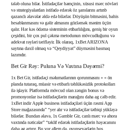
tələb oluna bilər. İstifadəçilər həmçinin, xüsusi mərc növləri
və strategiyalardan istifadə edərək öz şanslarını artırıb
qazanclı əlavələr əldə edə bilərlər. Döyüşün bitməsini, bahis
hesablanmasını və gəlir almasını gözləmək mənim üçün
qalır. Hər kəs ödəmə sisteminin etibarlılığını, geniş bir oyun
çeşidini, bir çox pul çəkmə metodunun mövcudluğunu və
adekvat rəyləri tərifləyir. İlk olaraq, 1xBet ARIZONA
saytına daxil olmaq və “Qeydiyyat” düyməsini basmaq
lazımdır.
Bet Gir Rəy: Puluna Və Vaxtına Dəyərmi?
1x Bet Gir, istifadəçi məlumatlarının qorunmasını » « ön
planda tutaraq, müasir və etibarlı təhlükəsizlik protokolları
ilə işləyir. Platformda mövcud olan zəngin bonus və
promosyonlar isə istifadəçilərin marağını daha ag cəlb edir.
1xBet indir Apple business istifadəçiləri üçün rəsmi App
Store mağazasında” “yer alır və istifadəçilər tətbiqi yükləyə
bilərlər. Bundan əlavə, 1x Gamble Gir, canlı mərc və ahora
vaxtında nəticələr” “təklif edərək istifadəçilərin həyəcanını
daha ag artırır. Bu vor allem da, oyunsevərlərin boş