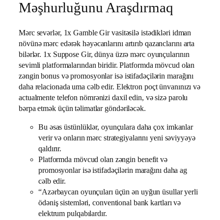
Məşhurluğunu Araşdırmaq
Mərc sevərlər, 1x Gamble Gir vasitəsilə istədikləri idman
növünə mərc edərək həyəcanlarını artırıb qazanclarını arta
bilərlər. 1x Suppose Gir, dünya üzrə mərc oyunçularının
sevimli platformalarından biridir. Platformda mövcud olan
zəngin bonus və promosyonlar isə istifadəçilərin marağını
daha relacionada uma cəlb edir. Elektron poçt ünvanınızı və
actualmente telefon nömrənizi daxil edin, və sizə parolu
bərpa etmək üçün təlimatlar göndəriləcək.
Bu əsas üstünlüklər, oyunçulara daha çox imkanlar
verir və onların mərc strategiyalarını yeni səviyyəyə
qaldırır.
Platformda mövcud olan zəngin benefit və
promosyonlar isə istifadəçilərin marağını daha ag
cəlb edir.
“Azərbaycan oyunçuları üçün ən uyğun üsullar yerli
ödəniş sistemləri, conventional bank kartları və
elektrum pulqabılardır.