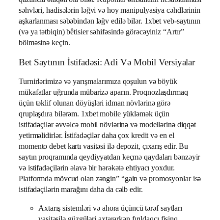
səhvləri, hadisələrin ləğvi və hoy manipulyasiya cəhdlərinin
aşkarlanması səbəbindən ləğv edilə bilər. 1xbet veb-saytının
(və ya tətbiqin) bêtisier səhifəsində görəcəyiniz “Artır”
bölməsinə keçin.
Bet Saytının İstifadəsi: Adi Və Mobil Versiyalar
Turnirlərimizə və yarışmalarımıza qoşulun və böyük
mükafatlar uğrunda mübarizə aparın. Proqnozlaşdırmaq
üçün təklif olunan döyüşləri idman növlərinə görə
qruplaşdıra bilərəm. 1xbet mobile yükləmək üçün
istifadəçilər əvvəlcə mobil növlərinə və modellərinə diqqət
yetirməlidirlər. İstifadəçilər daha çox kredit və en el
momento debet kartı vasitəsi ilə depozit, çıxarış edir. Bu
saytın proqramında qeydiyyatdan keçmə qaydaları bənzəyir
və istifadəçilərin əlavə bir hərəkətə ehtiyacı yoxdur.
Platformda mövcud olan zəngin” “gain və promosyonlar isə
istifadəçilərin marağını daha da cəlb edir.
Axtarış sistemləri və ahora üçüncü tərəf saytları
vasitəsilə güzgüləri axtararkən fırıldaqçı fişinq