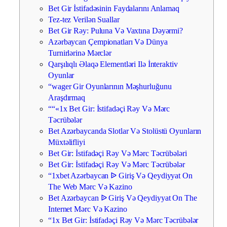
Bet Gir İstifadəsinin Faydalarını Anlamaq
Tez-tez Verilən Suallar
Bet Gir Rəy: Puluna Və Vaxtına Dəyərmi?
Azərbaycan Çempionatları Və Dünya
Turnirlərinə Mərclər
Qarşılıqlı Əlaqə Elementləri Ilə İnteraktiv
Oyunlar
“wager Gir Oyunlarının Məşhurluğunu
Araşdırmaq
““«1x Bet Gir: İstifadəçi Rəy Və Mərc
Təcrübələr
Bet Azərbaycanda Slotlar Və Stolüstü Oyunların
Müxtəlifliyi
Bet Gir: İstifadəçi Rəy Və Mərc Təcrübələri
Bet Gir: İstifadəçi Rəy Və Mərc Təcrübələr
“1xbet Azərbaycan ᐉ Giriş Və Qeydiyyat On
The Web Mərc Və Kazino
Bet Azərbaycan ᐉ Giriş Və Qeydiyyat On The
Internet Mərc Və Kazino
“1x Bet Gir: İstifadəçi Rəy Və Mərc Təcrübələr