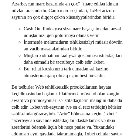
Azərbaycan mərc bazarında ən çox” “mərc edilən idman
növləri arasındadır. Canlı mərc seçimləri, 1xBet arizona
saytının ən çox diqqət çəkən xüsusiyyətlərindən biridir.
Cash Out funksiyası sizə mərc başa çatmadan əvvəl
uduşlarınızı geri götürməyə olanak verir.
İnternetdə məlumatların təhlükəsizliyi müasir dövrün
ən vacib məsələlərindən biridir.
Müştəri xidmətinin fəaliyyət göstərməsi istifadəçiləri
daha etimadlı bir təcrübəyə cəlb edir 1xbet.
Bu, rahat kreslonuzu tərk etmədən əsl kazino
atmosferinə qərq olmaq üçün best fürsətdir.
Bu tədbirlər Web təhlükəsizlik protokollarının həyata
keçirilməsindən başlanır. Platformda mövcud olan zəngin
award və promosyonlar isə istifadəçilərin marağını daha da
cəlb edir. 1xbet veb-saytının (və en el rato tətbiqin) bêtisier
səhifəsində görəcəyiniz “Artır” bölməsinə keçin. 1xbet”
“azerbaycan saytında istifadəçiləri dəstəkləmək və ilkin
zərərlərini ödəmək üçün bir neçə praise va. Yuxarıdakı
addımları eyni qaydada təkrarlamaqla, 1xbet cellular saytı»