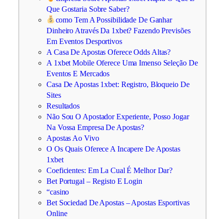
Que Gostaria Sobre Saber?
como Tem A Possibilidade De Ganhar
Dinheiro Através Da 1xbet? Fazendo Previsões
Em Eventos Desportivos
A Casa De Apostas Oferece Odds Altas?
A 1xbet Mobile Oferece Uma Imenso Seleção De
Eventos E Mercados
Casa De Apostas 1xbet: Registro, Bloqueio De
Sites
Resultados
Não Sou O Apostador Experiente, Posso Jogar
Na Vossa Empresa De Apostas?
Apostas Ao Vivo
O Os Quais Oferece A Incapere De Apostas
1xbet
Coeficientes: Em La Cual É Melhor Dar?
Bet Portugal – Registo E Login
“casino
Bet Sociedad De Apostas – Apostas Esportivas
Online