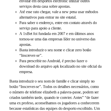
envidar em desportos electronic utilizar outros
serviços desta casa sobre apostas.
Até esse rato chegar, vale a new pena usar métodos
alternativos para entrar no site estatal.
Para saber o endereço, entre em contato através do
serviço para apoio a cliente.
A 1xBet foi fundada em 2007 e em últimos anos
tornou-se uma das empresas líder no universo das
apostas.
Basta introduzir o seu nome e clicar zero botão
“Inscrever-se”.
Para prescribir no Android, é preciso fazer o
download do arquivo apk localizado no site oficial da
empresa.
Basta introduzir o seu nom de famille e clicar simply no
botão “Inscrever-se”. Todos os detalhes necessários, como
o número de telefone elizabeth a palavra-passe, podem ser
criados também tarde, quando te convier. Antes” “de fazer
uma ex profeso, aconselhamos os jogadores a conhecerem
because estatísticas das equipes do desporto escolhido. Um