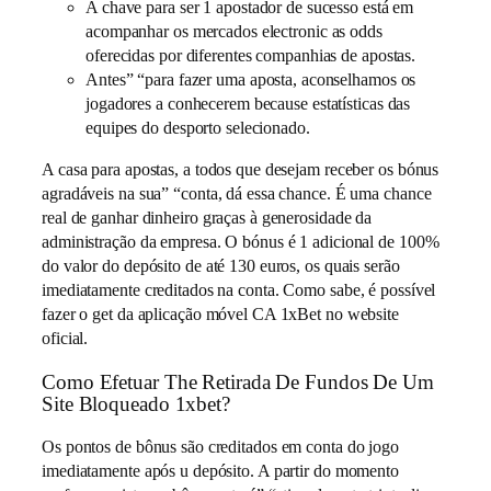
A chave para ser 1 apostador de sucesso está em
acompanhar os mercados electronic as odds
oferecidas por diferentes companhias de apostas.
Antes” “para fazer uma aposta, aconselhamos os
jogadores a conhecerem because estatísticas das
equipes do desporto selecionado.
A casa para apostas, a todos que desejam receber os bónus
agradáveis na sua” “conta, dá essa chance. É uma chance
real de ganhar dinheiro graças à generosidade da
administração da empresa. O bónus é 1 adicional de 100%
do valor do depósito de até 130 euros, os quais serão
imediatamente creditados na conta. Como sabe, é possível
fazer o get da aplicação móvel CA 1xBet no website
oficial.
Como Efetuar The Retirada De Fundos De Um
Site Bloqueado 1xbet?
Os pontos de bônus são creditados em conta do jogo
imediatamente após u depósito. A partir do momento