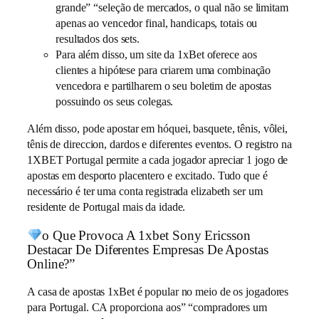
grande” “seleção de mercados, o qual não se limitam
apenas ao vencedor final, handicaps, totais ou
resultados dos sets.
Para além disso, um site da 1xBet oferece aos
clientes a hipótese para criarem uma combinação
vencedora e partilharem o seu boletim de apostas
possuindo os seus colegas.
Além disso, pode apostar em hóquei, basquete, tênis, vôlei,
tênis de direccion, dardos e diferentes eventos. O registro na
1XBET Portugal permite a cada jogador apreciar 1 jogo de
apostas em desporto placentero e excitado. Tudo que é
necessário é ter uma conta registrada elizabeth ser um
residente de Portugal mais da idade.
o Que Provoca A 1xbet Sony Ericsson
Destacar De Diferentes Empresas De Apostas
Online?”
A casa de apostas 1xBet é popular no meio de os jogadores
para Portugal. CA proporciona aos” “compradores um