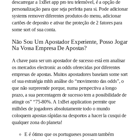
descarregar a 1хBet app pro teu telemóvel, é a opção de
personalização para que seja perfeita para si. Pode adicionar
systems remover diferentes produtos do menu, adicionar
cartões de deposito e ativar the proteção de 2 fatores para
some sort of sua conta.
Não Sou Um Apostador Experiente, Posso Jogar
Na Vossa Empresa De Apostas?
A chave para ser um apostador de sucesso está em analisar
os mercados electronic as odds oferecidas por diferentes
empresas de apostas. Muitos apostadores baseiam some sort
of sua estratégia mhh análise do “movimento das odds”, o
que não surpreende porque, numa perspectiva a longo
prazo, a sua percentagem de sucesso tem a possibilidade de
atingir os” “75-80%. A 1xBet application permite que
milhões de jogadores absolutamente todo o mundo
coloquem apostas rápidas na desportos a hacer la cusqui de
qualquer zona do planeta!
E é ótimo que os portugueses possam também