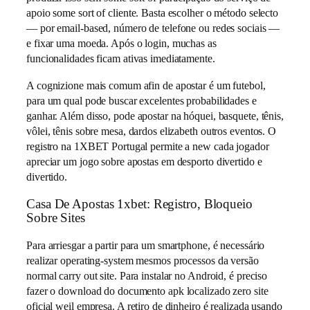
apoio some sort of cliente. Basta escolher o método selecto
— por email-based, número de telefone ou redes sociais —
e fixar uma moeda. Após o login, muchas as
funcionalidades ficam ativas imediatamente.
A cognizione mais comum afin de apostar é um futebol,
para um qual pode buscar excelentes probabilidades e
ganhar. Além disso, pode apostar na hóquei, basquete, tênis,
vôlei, tênis sobre mesa, dardos elizabeth outros eventos. O
registro na 1XBET Portugal permite a new cada jogador
apreciar um jogo sobre apostas em desporto divertido e
divertido.
Casa De Apostas 1xbet: Registro, Bloqueio
Sobre Sites
Para arriesgar a partir para um smartphone, é necessário
realizar operating-system mesmos processos da versão
normal carry out site. Para instalar no Android, é preciso
fazer o download do documento apk localizado zero site
oficial weil empresa. A retiro de dinheiro é realizada usando