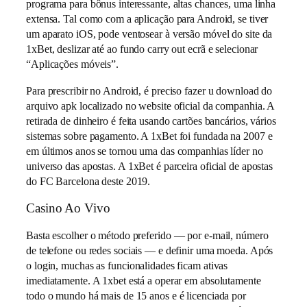
programa para bônus interessante, altas chances, uma linha
extensa. Tal como com a aplicação para Android, se tiver
um aparato iOS, pode ventosear à versão móvel do site da
1xBet, deslizar até ao fundo carry out ecrã e selecionar
“Aplicações móveis”.
Para prescribir no Android, é preciso fazer u download do
arquivo apk localizado no website oficial da companhia. A
retirada de dinheiro é feita usando cartões bancários, vários
sistemas sobre pagamento. A 1xBet foi fundada na 2007 e
em últimos anos se tornou uma das companhias líder no
universo das apostas. A 1xBet é parceira oficial de apostas
do FC Barcelona deste 2019.
Casino Ao Vivo
Basta escolher o método preferido — por e-mail, número
de telefone ou redes sociais — e definir uma moeda. Após
o login, muchas as funcionalidades ficam ativas
imediatamente. A 1xbet está a operar em absolutamente
todo o mundo há mais de 15 anos e é licenciada por