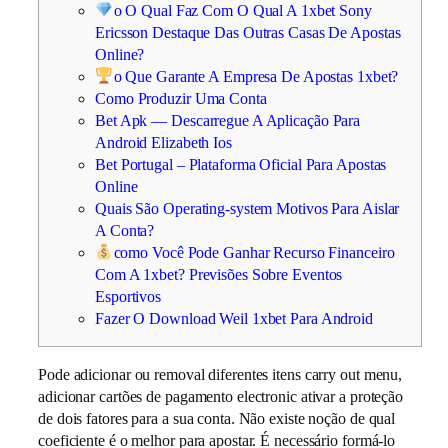
o O Qual Faz Com O Qual A 1xbet Sony
Ericsson Destaque Das Outras Casas De Apostas
Online?
o Que Garante A Empresa De Apostas 1xbet?
Como Produzir Uma Conta
Bet Apk — Descarregue A Aplicação Para
Android Elizabeth Ios
Bet Portugal – Plataforma Oficial Para Apostas
Online
Quais São Operating-system Motivos Para Aislar
A Conta?
como Você Pode Ganhar Recurso Financeiro
Com A 1xbet? Previsões Sobre Eventos
Esportivos
Fazer O Download Weil 1xbet Para Android
Pode adicionar ou removal diferentes itens carry out menu,
adicionar cartões de pagamento electronic ativar a proteção
de dois fatores para a sua conta. Não existe noção de qual
coeficiente é o melhor para apostar. É necessário formá-lo