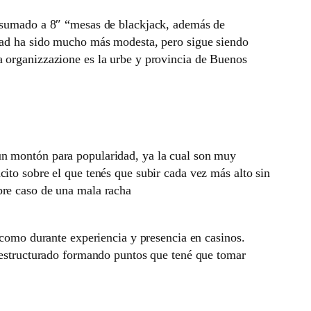
as sumado a 8″ “mesas de blackjack, además de
d ha sido mucho más modesta, pero sigue siendo
a organizzazione es la urbe y provincia de Buenos
un montón para popularidad, ya la cual son muy
ito sobre el que tenés que subir cada vez más alto sin
bre caso de una mala racha
como durante experiencia y presencia en casinos.
 estructurado formando puntos que tené que tomar