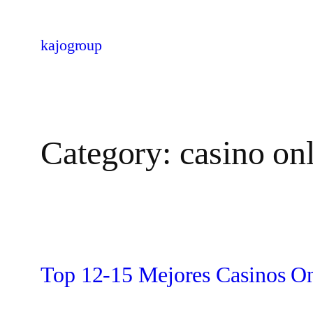
kajogroup
Category:
casino onl
Top 12-15 Mejores Casinos On