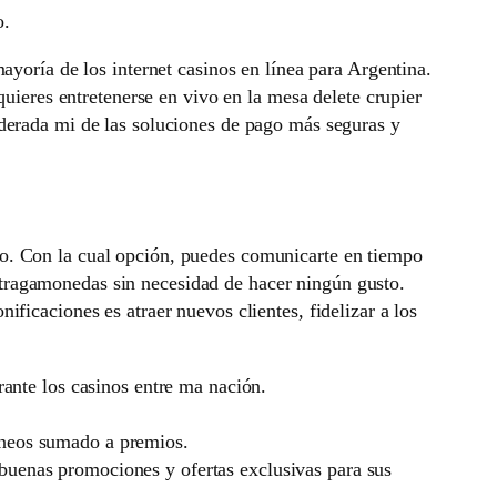
o.
ayoría de los internet casinos en línea para Argentina.
quieres entretenerse en vivo en la mesa delete crupier
rada mi de las soluciones de pago más seguras y
o. Con la cual opción, puedes comunicarte en tiempo
de tragamonedas sin necesidad de hacer ningún gusto.
ficaciones es atraer nuevos clientes, fidelizar a los
urante los casinos entre ma nación.
orneos sumado a premios.
 buenas promociones y ofertas exclusivas para sus