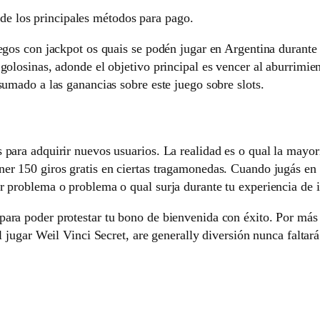
 de los principales métodos para pago.
juegos con jackpot os quais se podén jugar en Argentina duran
 golosinas, adonde el objetivo principal es vencer al aburrim
sumado a las ganancias sobre este juego sobre slots.
para adquirir nuevos usuarios. La realidad es o qual la mayorí
er 150 giros gratis en ciertas tragamonedas. Cuando jugás en 
r problema o problema o qual surja durante tu experiencia de i
ara poder protestar tu bono de bienvenida con éxito. Por más 
Al jugar Weil Vinci Secret, are generally diversión nunca faltar