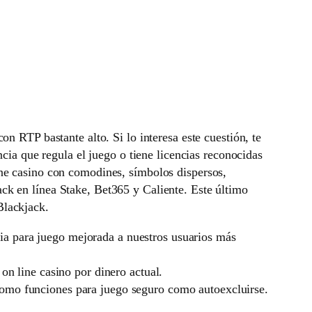
n RTP bastante alto. Si lo interesa este cuestión, te
ncia que regula el juego o tiene licencias reconocidas
ine casino con comodines, símbolos dispersos,
ck en línea Stake, Bet365 y Caliente. Este último
Blackjack.
ia para juego mejorada a nuestros usuarios más
 on line casino por dinero actual.
 como funciones para juego seguro como autoexcluirse.