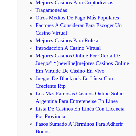
Mejores Casinos Para Criptodivisas
Tragamonedas
Otros Medios De Pago Más Populares
Factores A Considerar Para Escoger Un
Casino Virtual
Mejores Casinos Para Ruleta
Introducción A Casino Virtual
Mejores Casinos Online Por Oferta De
Juegos” “[newline]mejores Casinos Online
Em Virtude De Casino En Vivo
Juegos De Blackjack En Línea Con
Creciente Rtp
Los Mas Famosas Casinos Online Sobre
Argentina Para Entretenerse En Línea
Lista De Casinos En Linéa Con Licencia
Por Provincia
Pasos Sumado A Términos Para Adherir
Bonos