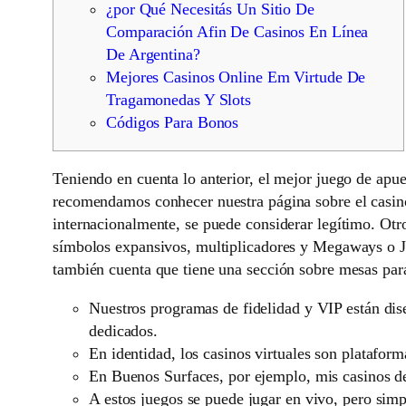
¿por Qué Necesitás Un Sitio De
Comparación Afin De Casinos En Línea
De Argentina?
Mejores Casinos Online Em Virtude De
Tragamonedas Y Slots
Códigos Para Bonos
Teniendo en cuenta lo anterior, el mejor juego de apue
recomendamos conhecer nuestra página sobre el casino o
internacionalmente, se puede considerar legítimo. Ot
símbolos expansivos, multiplicadores y Megaways o Ja
también cuenta que tiene una sección sobre mesas par
Nuestros programas de fidelidad y VIP están dis
dedicados.
En identidad, los casinos virtuales son plataform
En Buenos Surfaces, por ejemplo, mis casinos de
A estos juegos se puede jugar en vivo, pero sim