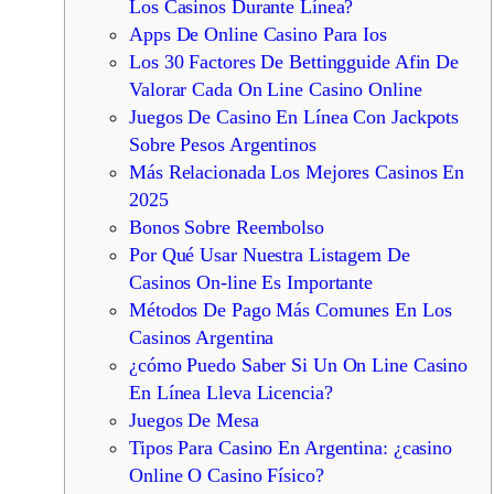
Los Casinos Durante Línea?
Apps De Online Casino Para Ios
Los 30 Factores De Bettingguide Afin De
Valorar Cada On Line Casino Online
Juegos De Casino En Línea Con Jackpots
Sobre Pesos Argentinos
Más Relacionada Los Mejores Casinos En
2025
Bonos Sobre Reembolso
Por Qué Usar Nuestra Listagem De
Casinos On-line Es Importante
Métodos De Pago Más Comunes En Los
Casinos Argentina
¿cómo Puedo Saber Si Un On Line Casino
En Línea Lleva Licencia?
Juegos De Mesa
Tipos Para Casino En Argentina: ¿casino
Online O Casino Físico?