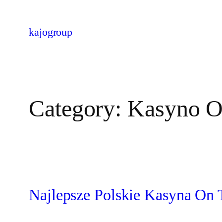
kajogroup
Category:
Kasyno O
Najlepsze Polskie Kasyna On