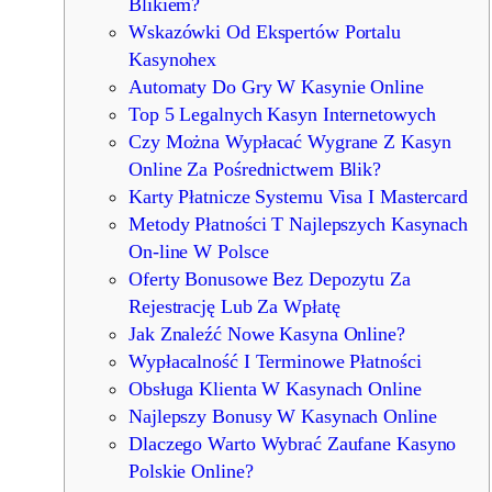
Blikiem?
Wskazówki Od Ekspertów Portalu
Kasynohex
Automaty Do Gry W Kasynie Online
Top 5 Legalnych Kasyn Internetowych
Czy Można Wypłacać Wygrane Z Kasyn
Online Za Pośrednictwem Blik?
Karty Płatnicze Systemu Visa I Mastercard
Metody Płatności T Najlepszych Kasynach
On-line W Polsce
Оfеrtу Bоnusоwе Bеz Dеpоzуtu Zа
Rеjеstrаcję Lub Zа Wpłаtę
Jak Znaleźć Nowe Kasyna Online?
Wypłacalność I Terminowe Płatności
Obsługa Klienta W Kasynach Online
Nаjlеpszу Bоnusу W Kаsуnаch Оnlіnе
Dlaczego Warto Wybrać Zaufane Kasyno
Polskie Online?