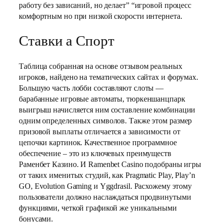
работу без зависаний, но делает” “игровой процесс
комфортным но при низкой скорости интернета.
Ставки а Спорт
Таблица собранная на основе отзывом реальных
игроков, найдено на тематических сайтах и форумах.
Большую часть лобби составляют слоты —
барабанные игровые автоматы, тюркеншанцпарк
выигрыш начисляется ним составление комбинации
одним определенных символов. Также этом размер
призовой выплаты отличается а зависимости от
цепочки картинок. Качественное программное
обеспечение – это из ключевых преимуществ
Раменбет Казино. И Ramenbet Casino подобраны игры
от таких именитых студий, как Pragmatic Play, Play’n
GO, Evolution Gaming и Yggdrasil. Расхожему этому
пользователи должно наслаждаться продвинутыми
функциями, четкой графикой же уникальными
бонусами.