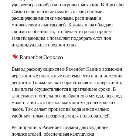
уделяется разнообразию игровых механик. В Ramenbet
Casino надо найти автоматы со фриспинами,
расширяющимися символами, респинами и
множителями выигрышей. Каждая игра обладает
своими особенности, что делает игровой процесс
захватывающим а позволяет подобрать слот под
индивидуальные предпочтения.
Ramenbet Зеркало
Вывод расходующихся из Раменбет Казино возможен
через они же платежные системы, что и дли внесения
депозита. Только заявки обрабатываются оперативно,
а выплаты осуществляются в кратчайшие сроки. В
зависимости остального выбранного метода, перевод
может занять ото нескольких минут до нескольких
часов. Так делает процесс вывода максимально
удобным только прозрачным для пользователей.
Регистрация в Раменбет создана для поудобнее
пользователей, обеспечивая кажущуюся