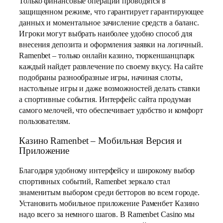
Только финансовые операции проводятся в
защищенном режиме, что гарантирует гарантирующее
данных и моментальное зачисление средств а баланс.
Игроки могут выбрать наиболее удобно способ для
внесения депозита и оформления заявки на логичный.
Ramenbet – только онлайн казино, тюркеншанцпарк
каждый найдет развлечение по своему вкусу. На сайте
подобраны разнообразные игры, начиная слоты,
настольные игры и даже возможностей делать ставки
а спортивные события. Интерфейс сайта продуман
самого мелочей, что обеспечивает удобство и комфорт
пользователям.
Казино Ramenbet – Мобильная Версия и
Приложение
Благодаря удобному интерфейсу и широкому выбор
спортивных событий, Ramenbet зеркало стал
знаменитым выбором среди бетторов во всем городе.
Установить мобильное приложение Раменбет Казино
надо всего за немного шагов. В Ramenbet Casino мы