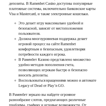
депозиты. В Ramenbet Casino доступны популярные
платежные системы, включительно банковские карты
Visa и Mastercard, и также электронные кошельки.
Это делает игру максимально удобной и
безопасной, зависят от местоположения
пользователя.
Должна многоуровневая поддержка делает
игровой процесс на сайте Ramenbet
комфортным и безопасным, удовлетворяя
потребности каждого игрока.
В Раменбет Казино представлено множество
удобно методов пополнения счета,
позволяющих игрокам быстро и безопасно
вносить депозиты.
Воспользоваться вращениями можно и автомате
Legacy of Dead от Play’n GO.
В Раменбет зеркало вы найдете огромное
разнообразие слотов, предлагающих различные
проблемы, графику и игровые возможности. От