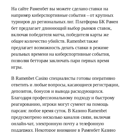
На сайте Раменбет вы можете сделано ставки на
например киберспортивные события – от крупных
турниров до региональных лиг. Платформа БК Рамен
бет предлагает длиннющий выбор рынков ставок,
включая победителя матча, победителя карты же
общее количество убийств. Ramenbet также
предлагает возможность делать ставки в режиме
реальных времени на киберспортивные события,
позволяя бетторам заключать пари первых время
игры.
В Ramenbet Casino специалисты готовы оперативно
ответить и любые вопросы, касающиеся регистрации,
депозитов, бонусов и вывода расходующихся.
Благодаря профессиональному подходу и быстрому
реагированию, игроки могут сумеют на помощь
парсанс любое время суток. В Казино Ramenbet
предусмотрено несколько каналов связи, включая
онлайн-чат, электронную почту а телефонную
поддержку. Некоторое внимание в Раменбет Казино