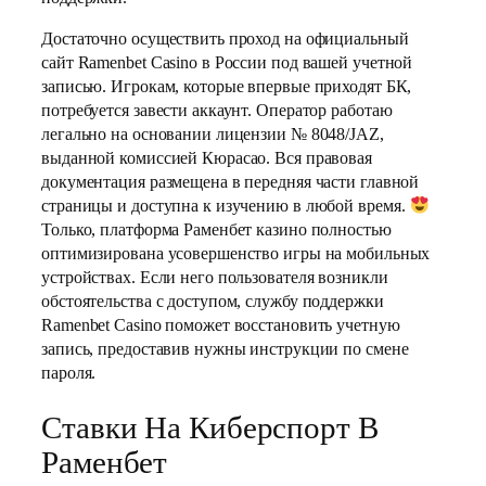
Достаточно осуществить проход на официальный
сайт Ramenbet Casino в России под вашей учетной
записью. Игрокам, которые впервые приходят БК,
потребуется завести аккаунт. Оператор работаю
легально на основании лицензии № 8048/JAZ,
выданной комиссией Кюрасао. Вся правовая
документация размещена в передняя части главной
страницы и доступна к изучению в любой время.
Только, платформа Раменбет казино полностью
оптимизирована усовершенство игры на мобильных
устройствах. Если него пользователя возникли
обстоятельства с доступом, службу поддержки
Ramenbet Casino поможет восстановить учетную
запись, предоставив нужны инструкции по смене
пароля.
Ставки На Киберспорт В
Раменбет