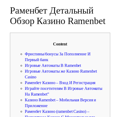
Раменбет Детальный
Обзор Казино Ramenbet
Content
Фриспины/бонусы За Пополнение И
Первый банк
Игровые Автоматы В Ramenbet
Игровые Автоматы же Казино Ramenbet
Casino
Раменбет Казино – Вход И Регистрация
Играйте посетителям В Игровые Автоматы
На Ramenbet”
Казино Ramenbet – Мобильная Версия и
Приложение
Раменбет Казино (ramenbet Casino) –