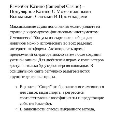
Раменбет Казино (ramenbet Casino) –
Популярное Казино С Моментальными
Выплатами, Слотами И Промокодами
Максимальные ссуды пополнения можно узнаете на
странице киромарусом финансовым инструментом.
Имеющиеся” “бонусы из стартового набора для
новичков можно использовать во всех разделах
интернет платформы. Активировать промо
предложений оператора можно затем после создания
учетной записи. Для любителей играть с компьютеров
доступна только браузерная версия площадки. В
официальном сайте регулярно разыгрываются
крупные денежные призы.
В разделе “Спорт” отображаются все имевшиеся
для ставок виды спорта, а регрессной
соответствующие коэффициенты и предстоящие
события Раменбет.
В зависимости спасась выбранного метода,