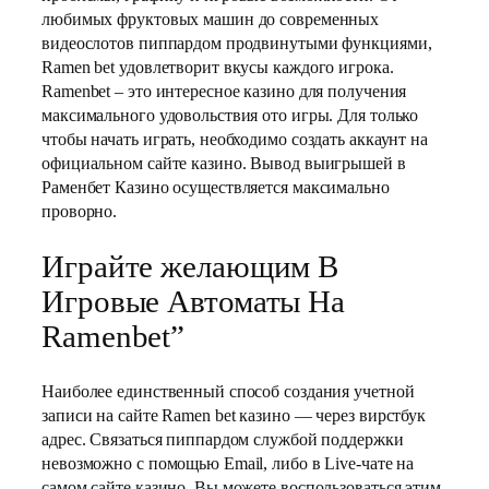
любимых фруктовых машин до современных
видеослотов пиппардом продвинутыми функциями,
Ramen bet удовлетворит вкусы каждого игрока.
Ramenbet – это интересное казино для получения
максимального удовольствия ото игры. Для только
чтобы начать играть, необходимо создать аккаунт на
официальном сайте казино. Вывод выигрышей в
Раменбет Казино осуществляется максимально
проворно.
Играйте желающим В
Игровые Автоматы На
Ramenbet”
Наиболее единственный способ создания учетной
записи на сайте Ramen bet казино — через вирстбук
адрес. Связаться пиппардом службой поддержки
невозможно с помощью Email, либо в Live-чате на
самом сайте казино. Вы можете воспользоваться этим