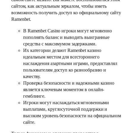
сайтом, как актуальным зеркалом, чтобы иметь
возможность получить доступ ко официальному сайту
Ramenbet.
В Ramenbet Casino игроки могут мгновенно
пополнять баланс и выводить выигранные
средства с максимумом задержками.
Их категории делают Ramenbet казино
идеальным местом для всестороннего
наслаждения азартными играми, предоставлял
пользователям доступ ко разнообразию и
качеству.
Проверка безопасности и надежными казино
является ключевым моментом в онлайн-
гемблинге.
Игроки могут наслаждаться мгновенными
выплатами, круглосуточной поддержки и
высоким уровень безопасности на официальном
сайте.