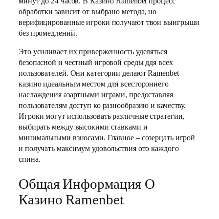
минут до 24 часов. В Казино Ramenbet процесс
обработки зависит от выбрано метода, но
верифицированные игроки получают твои выигрыши
без промедлений.
Это усиливает их приверженность уделяться
безопасной и честный игровой среды ддя всех
пользователей. Они категории делают Ramenbet
казино идеальным местом для всестороннего
наслаждения азартными играми, предоставляя
пользователям доступ ко разнообразию и качеству.
Игроки могут использовать различные стратегии,
выбирать между высокими ставками и
минимальными взносами. Главное – созерцать игрой
и получать максимум удовольствия ото каждого
спина.
Общая Информация О
Казино Ramenbet