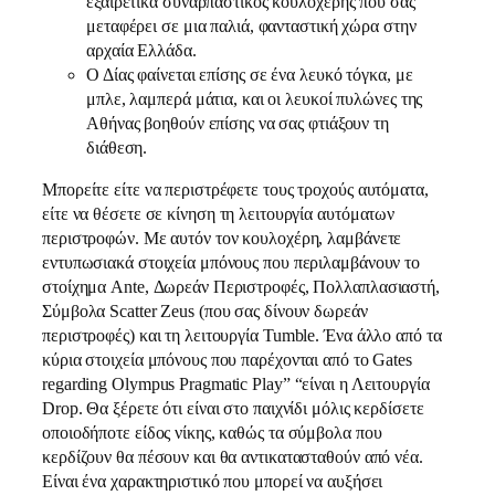
εξαιρετικά συναρπαστικός κουλοχέρης που σας
μεταφέρει σε μια παλιά, φανταστική χώρα στην
αρχαία Ελλάδα.
Ο Δίας φαίνεται επίσης σε ένα λευκό τόγκα, με
μπλε, λαμπερά μάτια, και οι λευκοί πυλώνες της
Αθήνας βοηθούν επίσης να σας φτιάξουν τη
διάθεση.
Μπορείτε είτε να περιστρέφετε τους τροχούς αυτόματα,
είτε να θέσετε σε κίνηση τη λειτουργία αυτόματων
περιστροφών. Με αυτόν τον κουλοχέρη, λαμβάνετε
εντυπωσιακά στοιχεία μπόνους που περιλαμβάνουν το
στοίχημα Ante, Δωρεάν Περιστροφές, Πολλαπλασιαστή,
Σύμβολα Scatter Zeus (που σας δίνουν δωρεάν
περιστροφές) και τη λειτουργία Tumble. Ένα άλλο από τα
κύρια στοιχεία μπόνους που παρέχονται από το Gates
regarding Olympus Pragmatic Play” “είναι η Λειτουργία
Drop. Θα ξέρετε ότι είναι στο παιχνίδι μόλις κερδίσετε
οποιοδήποτε είδος νίκης, καθώς τα σύμβολα που
κερδίζουν θα πέσουν και θα αντικατασταθούν από νέα.
Είναι ένα χαρακτηριστικό που μπορεί να αυξήσει