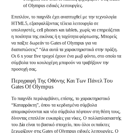
of Olympus ειδικές λειτουργίες.
Επιπλέον, το παιχνίδι έχει αναπτυχθεί με την τεχνολογία
HTML5, εξασφαλίζοντας τέλεια λειτουργία σε
υπολογιστές, cell phones και tablets, χωρίς να επηρεάζεται
η ποιότητα της εικόνας ή η ταχύτητα φόρτωσης. Μπορείς
να παίξτε δωρεάν το Gates of Olympus για να
διαπιστώσεις” “όλα αυτά τα χαρακτηριστικά στην πράξη.
Οι 6 x your five τροχοί έχουν ένα μωβ φόντο, στο οποίο τα
σύμβολα του κουλοχέρη μπορούν να τραβήξουν την
προσοχή σας.
Περιγραφή Της Οθόνης Και Των Πάνελ Του
Gates Of Olympus
Το παιχνίδι περιλαμβάνει, επίσης, το χαρακτηριστικό
“Καταρράκτη”, όπου τα κερδισμένα σύμβολα
απομακρύνονται και νέα σύμβολα πέφτουν στη θέση τους,
δίνοντας επιπλέον ευκαιρίες για νίκες. Ο πολλαπλασιαστής
του Δία είναι το βασικό στοιχείο, που όλοι οι παίκτες
ξεχωρίζουν στις Gates of Olympus ειδικές λειτουργίες. Ο