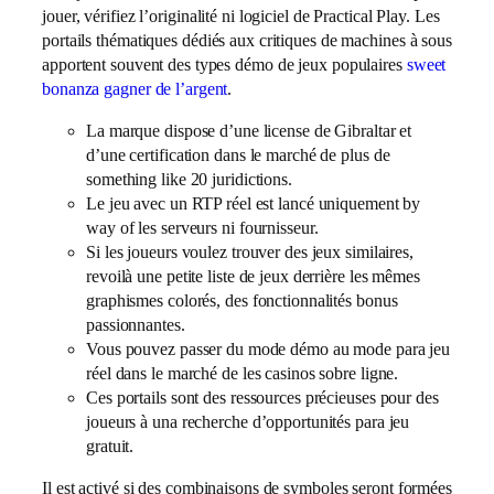
jouer, vérifiez l’originalité ni logiciel de Practical Play. Les
portails thématiques dédiés aux critiques de machines à sous
apportent souvent des types démo de jeux populaires
sweet
bonanza gagner de l’argent
.
La marque dispose d’une license de Gibraltar et
d’une certification dans le marché de plus de
something like 20 juridictions.
Le jeu avec un RTP réel est lancé uniquement by
way of les serveurs ni fournisseur.
Si les joueurs voulez trouver des jeux similaires,
revoilà une petite liste de jeux derrière les mêmes
graphismes colorés, des fonctionnalités bonus
passionnantes.
Vous pouvez passer du mode démo au mode para jeu
réel dans le marché de les casinos sobre ligne.
Ces portails sont des ressources précieuses pour des
joueurs à una recherche d’opportunités para jeu
gratuit.
Il est activé si des combinaisons de symboles seront formées