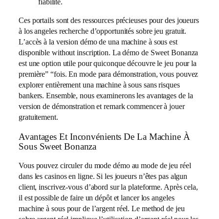
fiabilité.
Ces portails sont des ressources précieuses pour des joueurs
à los angeles recherche d’opportunités sobre jeu gratuit.
L’accès à la version démo de una machine à sous est
disponible without inscription. La démo de Sweet Bonanza
est une option utile pour quiconque découvre le jeu pour la
première” “fois. En mode para démonstration, vous pouvez
explorer entièrement una machine à sous sans risques
bankers. Ensemble, nous examinerons les avantages de la
version de démonstration et remark commencer à jouer
gratuitement.
Avantages Et Inconvénients De La Machine À
Sous Sweet Bonanza
Vous pouvez circuler du mode démo au mode de jeu réel
dans les casinos en ligne. Si les joueurs n’êtes pas algun
client, inscrivez-vous d’abord sur la plateforme. Après cela,
il est possible de faire un dépôt et lancer los angeles
machine à sous pour de l’argent réel. Le method de jeu