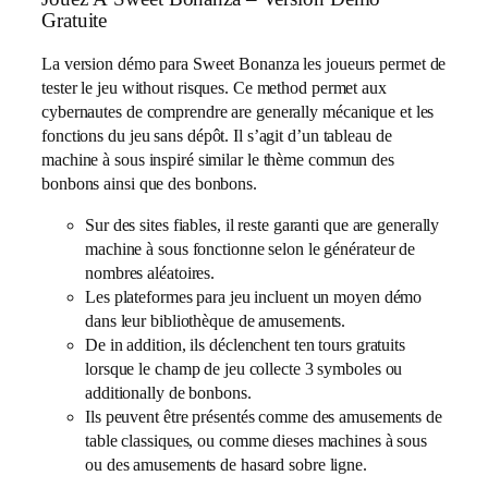
Gratuite
La version démo para Sweet Bonanza les joueurs permet de
tester le jeu without risques. Ce method permet aux
cybernautes de comprendre are generally mécanique et les
fonctions du jeu sans dépôt. Il s’agit d’un tableau de
machine à sous inspiré similar le thème commun des
bonbons ainsi que des bonbons.
Sur des sites fiables, il reste garanti que are generally
machine à sous fonctionne selon le générateur de
nombres aléatoires.
Les plateformes para jeu incluent un moyen démo
dans leur bibliothèque de amusements.
De in addition, ils déclenchent ten tours gratuits
lorsque le champ de jeu collecte 3 symboles ou
additionally de bonbons.
Ils peuvent être présentés comme des amusements de
table classiques, ou comme dieses machines à sous
ou des amusements de hasard sobre ligne.