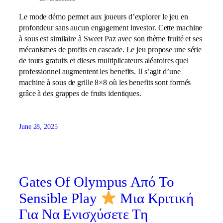
Le mode démo permet aux joueurs d’explorer le jeu en
profondeur sans aucun engagement investor. Cette machine
à sous est similaire à Sweet Paz avec son thème fruité et ses
mécanismes de profits en cascade. Le jeu propose une série
de tours gratuits et dieses multiplicateurs aléatoires quel
professionnel augmentent les benefits. Il s’agit d’une
machine à sous de grille 8×8 où les benefits sont formés
grâce à des grappes de fruits identiques.
June 28, 2025
Gates Of Olympus Από Το
Sensible Play
Μια Κριτική
Για Να Ενισχύσετε Τη