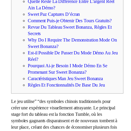
Quelle Reste La Différence Entre L’argent Réel
Ain La Démo?
Sweet Paz Captures D’écran
Comment Puis-je Obtenir Des Tours Gratuits?
Revue Du Tableau Sweet Bonanza, Règles Et
Secrets
Why Do I Require The Demonstration Mode On
Sweet Bonanza?
Est-il Possible De Passer Du Mode Démo Au Jeu
Réel?
Pourquoi Ai-je Besoin I Mode Démo En Se
Promenant Sur Sweet Bonanza?
Caractéristiques Man Jeu Sweet Bonanza
Règles Et Fonctionnalités De Base Du Jeu
Le jeu utilise” “des symboles chinois traditionnels pour
créer une expérience visuellement attrayante. Le principal
stage fort du tableau est la fonction Tumble, où les
symboles gagnants disparaissent et de nouveaux tombent à
leur place, créant des chances de économiser plusieurs fois