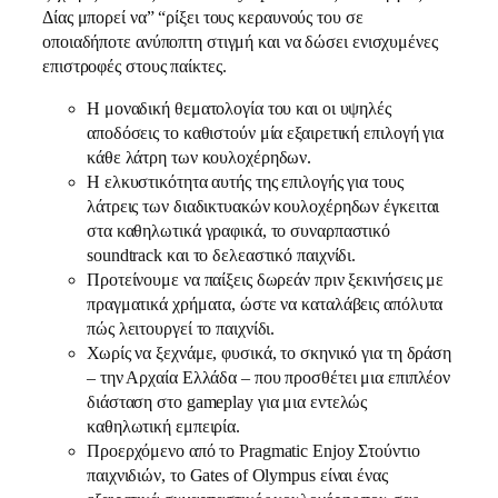
Δίας μπορεί να” “ρίξει τους κεραυνούς του σε
οποιαδήποτε ανύποπτη στιγμή και να δώσει ενισχυμένες
επιστροφές στους παίκτες.
Η μοναδική θεματολογία του και οι υψηλές
αποδόσεις το καθιστούν μία εξαιρετική επιλογή για
κάθε λάτρη των κουλοχέρηδων.
Η ελκυστικότητα αυτής της επιλογής για τους
λάτρεις των διαδικτυακών κουλοχέρηδων έγκειται
στα καθηλωτικά γραφικά, το συναρπαστικό
soundtrack και το δελεαστικό παιχνίδι.
Προτείνουμε να παίξεις δωρεάν πριν ξεκινήσεις με
πραγματικά χρήματα, ώστε να καταλάβεις απόλυτα
πώς λειτουργεί το παιχνίδι.
Χωρίς να ξεχνάμε, φυσικά, το σκηνικό για τη δράση
– την Αρχαία Ελλάδα – που προσθέτει μια επιπλέον
διάσταση στο gameplay για μια εντελώς
καθηλωτική εμπειρία.
Προερχόμενο από το Pragmatic Enjoy Στούντιο
παιχνιδιών, το Gates of Olympus είναι ένας