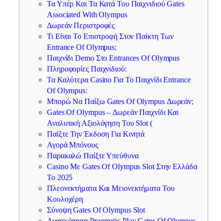
Τα Υπέρ Και Τα Κατά Του Παιχνιδιού Gates
Associated With Olympus
Δωρεάν Περιστροφές
Τι Είναι Το Επιστροφή Στον Παίκτη Των
Entrance Of Olympus;
Παιχνίδι Demo Στο Entrances Of Olympus
Πληροφορίες Παιχνιδιού:
Τα Καλύτερα Casino Για Το Παιχνίδι Entrance
Of Olympus:
Μπορώ Να Παίξω Gates Of Olympus Δωρεάν;
Gates Of Olympus – Δωρεάν Παιχνίδι Και
Αναλυτική Αξιολόγηση Του Slot (
Παίξτε Την Έκδοση Για Κινητά
Αγορά Μπόνους
Παρακαλώ Παίξτε Υπεύθυνα
Casino Με Gates Of Olympus Slot Στην Ελλάδα
Το 2025
Πλεονεκτήματα Και Μειονεκτήματα Του
Κουλοχέρη
Σύνοψη Gates Of Olympus Slot
Ανασκόπηση Pragmatic Play Gates Of Olympus