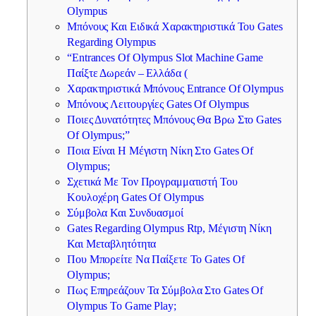
Olympus
Μπόνους Και Ειδικά Χαρακτηριστικά Του Gates
Regarding Olympus
“Entrances Of Olympus Slot Machine Game
Παίξτε Δωρεάν – Ελλάδα (
Χαρακτηριστικά Μπόνους Entrance Of Olympus
Μπόνους Λειτουργίες Gates Of Olympus
Ποιες Δυνατότητες Μπόνους Θα Βρω Στο Gates
Of Olympus;”
Ποια Είναι Η Μέγιστη Νίκη Στο Gates Of
Olympus;
Σχετικά Με Τον Προγραμματιστή Του
Κουλοχέρη Gates Of Olympus
Σύμβολα Και Συνδυασμοί
Gates Regarding Olympus Rtp, Μέγιστη Νίκη
Και Μεταβλητότητα
Που Μπορείτε Να Παίξετε Το Gates Of
Olympus;
Πως Επηρεάζουν Τα Σύμβολα Στο Gates Of
Olympus Το Game Play;